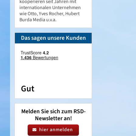
kooperieren seit Jahren mit
internationalen Unternehmen
wie Otto, Yves Rocher, Hubert
Burda Media u.v.a.
Das sagen unsere Kunden
Gut
Melden Sie sich zum RSD-
Newsletter an!
hier anmelden