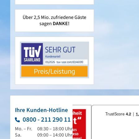
Über 2,5 Mio. zufriedene Gäste
sagen
DANKE!
Ihre Kunden-Hotline
0800 - 211 290 11
Mo. – Fr.
08:30 – 18:00 Uhr
Sa.
09:00 – 14:00 Uhr