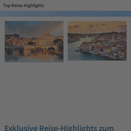
Top Reise-Highlights
Exklusive Reise-Highlights zum